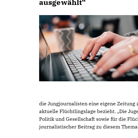
ausgewählt“
die Jungjournalisten eine eigene Zeitung
aktuelle Flüchtlingslage bezieht. „Die Ju
Politik und Gesellschaft sowie für die Flü
journalistischer Beitrag zu diesem Thema