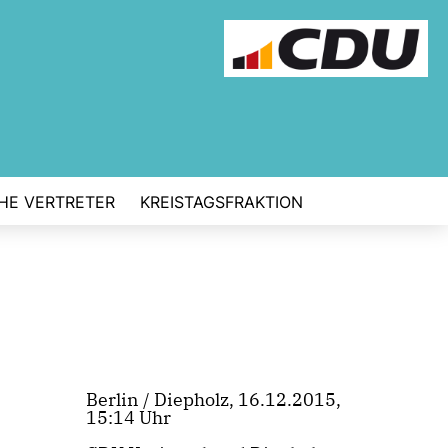
CHE VERTRETER
KREISTAGSFRAKTION
Berlin / Diepholz, 16.12.2015,
15:14 Uhr