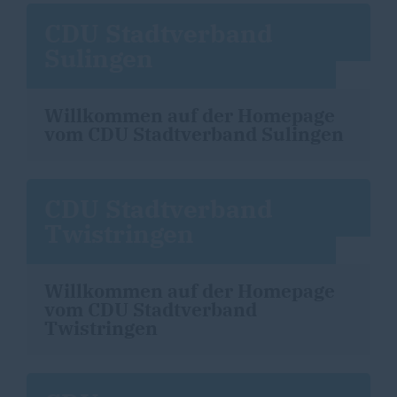
CDU Stadtverband
Sulingen
Willkommen auf der Homepage
vom CDU Stadtverband Sulingen
CDU Stadtverband
Twistringen
Willkommen auf der Homepage
vom CDU Stadtverband
Twistringen