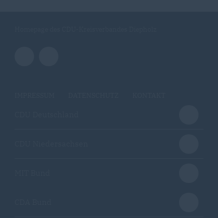
Homepage des CDU-Kreisverbandes Diepholz
IMPRESSUM
DATENSCHUTZ
KONTAKT
CDU Deutschland
CDU Niedersachsen
MIT Bund
CDA Bund