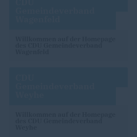
CDU
Gemeindeverband
Wagenfeld
Willkommen auf der Homepage
des CDU Gemeindeverband
Wagenfeld
CDU
Gemeindeverband
Weyhe
Willkommen auf der Homepage
des CDU Gemeindeverband
Weyhe