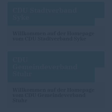
CDU Stadtverband
Syke
Willkommen auf der Homepage
vom CDU Stadtverband Syke
CDU
Gemeindeverband
Stuhr
Willkommen auf der Homepage
vom CDU Gemeindeverband
Stuhr