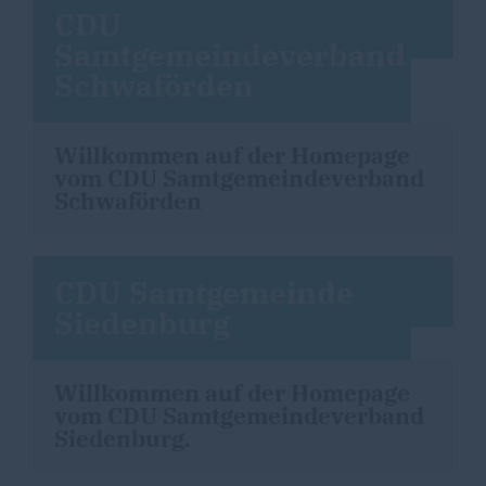
CDU
Samtgemeindeverband
Schwaförden
Willkommen auf der Homepage
vom CDU Samtgemeindeverband
Schwaförden
CDU Samtgemeinde
Siedenburg
Willkommen auf der Homepage
vom CDU Samtgemeindeverband
Siedenburg.