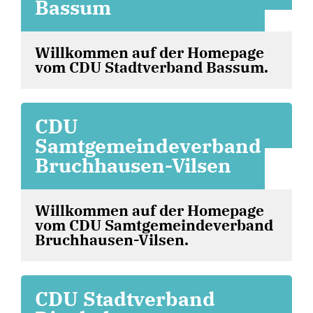
Bassum
Willkommen auf der Homepage
vom CDU Stadtverband Bassum.
CDU
Samtgemeindeverband
Bruchhausen-Vilsen
Willkommen auf der Homepage
vom CDU Samtgemeindeverband
Bruchhausen-Vilsen.
CDU Stadtverband