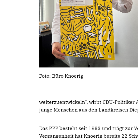
Foto: Büro Knoerig
weiterzuentwickeln“, wirbt CDU-Politiker 
junge Menschen aus den Landkreisen Die
Das PPP besteht seit 1983 und trägt zur 
Vergangenheit hat Knoerig bereits 22 Sch