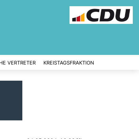
CHE VERTRETER
KREISTAGSFRAKTION