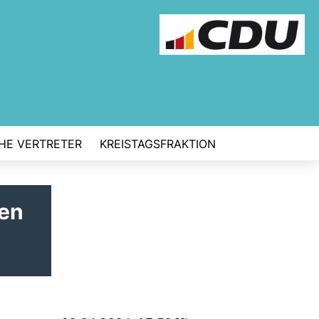
CHE VERTRETER
KREISTAGSFRAKTION
gen