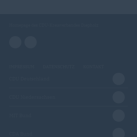
Homepage des CDU-Kreisverbandes Diepholz
IMPRESSUM
DATENSCHUTZ
KONTAKT
CDU Deutschland
CDU Niedersachsen
MIT Bund
CDA Bund