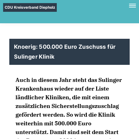
CDU Kreisverband Diepholz
Knoerig: 500.000 Euro Zuschuss für
Sulinger Klinik
Auch in diesem Jahr steht das Sulinger
Krankenhaus wieder auf der Liste
ländlicher Kliniken, die mit einem
zusätzlichen Sicherstellungszuschlag
gefördert werden. So wird die Klinik
weiterhin mit 500.000 Euro
unterstützt. Damit sind seit dem Start