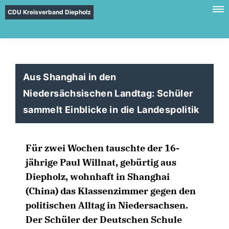
CDU Kreisverband Diepholz
Aus Shanghai in den
Niedersächsischen Landtag: Schüler
sammelt Einblicke in die Landespolitik
Für zwei Wochen tauschte der 16-
jährige Paul Willnat, gebürtig aus
Diepholz, wohnhaft in Shanghai
(China) das Klassenzimmer gegen den
politischen Alltag in Niedersachsen.
Der Schüler der Deutschen Schule