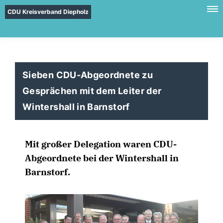
CDU Kreisverband Diepholz
Sieben CDU-Abgeordnete zu
Gesprächen mit dem Leiter der
Wintershall in Barnstorf
Mit großer Delegation waren CDU-
Abgeordnete bei der Wintershall in
Barnstorf.