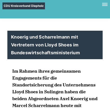
CDU Kreisverband Diepholz
Knoerig und Scharrelmann mit
Vertretern von Lloyd Shoes im
Bundeswirtschaftsministerium
Im Rahmen ihres gemeinsamen
Engagements für die
Standortsicherung des Unternehmens
Lloyd Shoes in Sulingen haben die
beiden Abgeordneten Axel Knoerig und
Marcel Scharrelmann heute mit