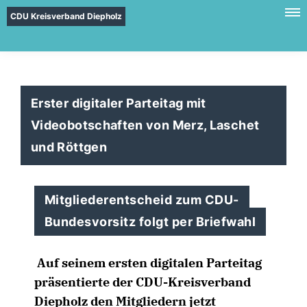
CDU Kreisverband Diepholz
Erster digitaler Parteitag mit
Videobotschaften von Merz, Laschet
und Röttgen
Mitgliederentscheid zum CDU-
Bundesvorsitz folgt per Briefwahl
Auf seinem ersten digitalen Parteitag
präsentierte der CDU-Kreisverband
Diepholz den Mitgliedern jetzt