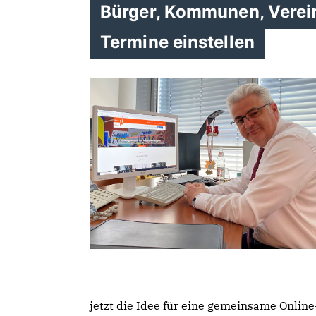
Bürger, Kommunen, Verein
Termine einstellen
jetzt die Idee für eine gemeinsame Online-