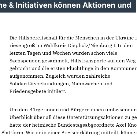
e & Initiativen können Aktionen und
Die Hilfsbereitschaft für die Menschen in der Ukraine i
riesengroß im Wahlkreis Diepholz/Nienburg I. In den
letzten Tagen und Wochen wurden schon viele
Sachspenden gesammelt, Hilfstransporte auf den Weg
gebracht und die ersten Flüchtlinge in den Kommune
aufgenommen. Zugleich wurden zahlreiche
Solidaritätsbekundungen, Mahnwachen und
Friedensgebete initiiert.
Um den Bürgerinnen und Bürgern einen umfassenden
Überblick über all diese Unterstützungsaktionen zu g
hatte der heimische Bundestagsabgeordnete Axel Kno
Plattform. Wie er in einer Presseerklärung mitteilt, könne