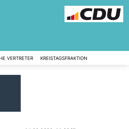
CHE VERTRETER
KREISTAGSFRAKTION