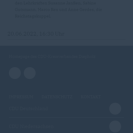
den Lehrkräften Susanne Janßen, Sabine
Gutsmann, Marco Rex und Anne Gerdes, die
Reichstagskuppel.
20.06.2022, 16:30 Uhr
Homepage des CDU-Kreisverbandes Diepholz
IMPRESSUM
DATENSCHUTZ
KONTAKT
CDU Deutschland
CDU Niedersachsen