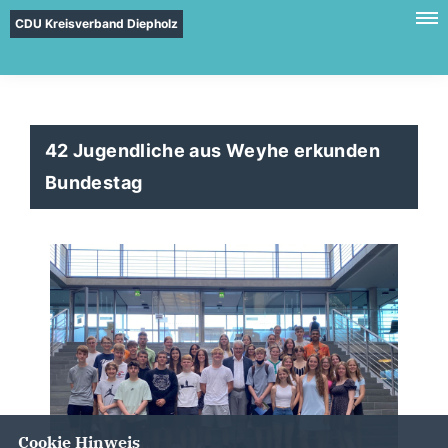
CDU Kreisverband Diepholz
42 Jugendliche aus Weyhe erkunden
Bundestag
Cookie Hinweis