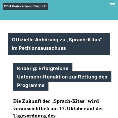
CDU Kreisverband Diepholz
Offizielle Anhörung zu „Sprach-Kitas“
im Petitionsausschuss
Knoerig: Erfolgreiche
Unterschriftenaktion zur Rettung des
Programms
Die Zukunft der „Sprach-Kitas“ wird
voraussichtlich am 17. Oktober auf der
Tagesordnung des