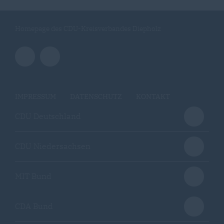
Homepage des CDU-Kreisverbandes Diepholz
IMPRESSUM
DATENSCHUTZ
KONTAKT
CDU Deutschland
CDU Niedersachsen
MIT Bund
CDA Bund