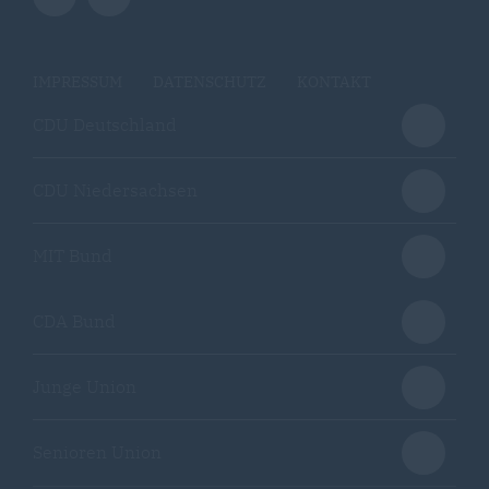
IMPRESSUM
DATENSCHUTZ
KONTAKT
CDU Deutschland
CDU Niedersachsen
MIT Bund
CDA Bund
Junge Union
Senioren Union