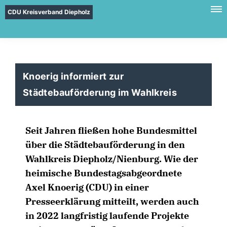
CDU Kreisverband Diepholz
Knoerig informiert zur
Städtebauförderung im Wahlkreis
Seit Jahren fließen hohe Bundesmittel
über die Städtebauförderung in den
Wahlkreis Diepholz/Nienburg. Wie der
heimische Bundestagsabgeordnete
Axel Knoerig (CDU) in einer
Presseerklärung mitteilt, werden auch
in 2022 langfristig laufende Projekte