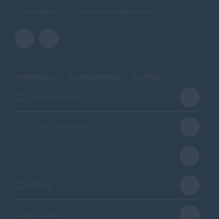
Homepage des CDU-Kreisverbandes Diepholz
IMPRESSUM
DATENSCHUTZ
KONTAKT
CDU Deutschland
CDU Niedersachsen
MIT Bund
CDA Bund
Junge Union