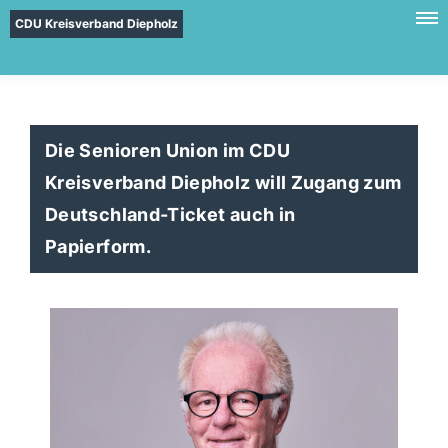
CDU Kreisverband Diepholz
Die Senioren Union im CDU
Kreisverband Diepholz will Zugang zum
Deutschland-Ticket auch in
Papierform.