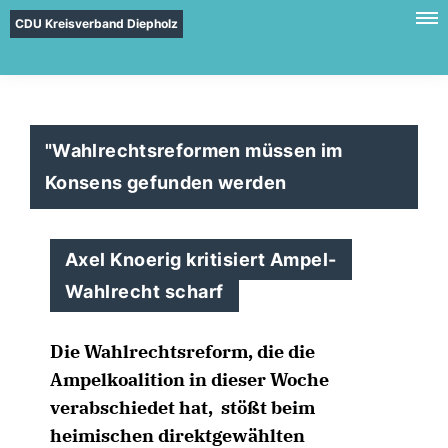
CDU Kreisverband Diepholz
"Wahlrechtsreformen müssen im
Konsens gefunden werden
Axel Knoerig kritisiert Ampel-
Wahlrecht scharf
Die Wahlrechtsreform, die die
Ampelkoalition in dieser Woche
verabschiedet hat, stößt beim
heimischen direktgewählten