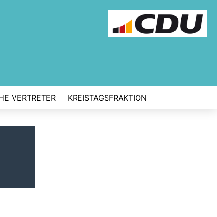
CHE VERTRETER
KREISTAGSFRAKTION