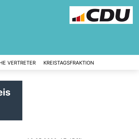
CHE VERTRETER
KREISTAGSFRAKTION
eis