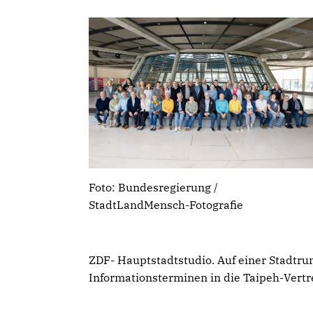
Foto: Bundesregierung /
StadtLandMensch-Fotografie
ZDF- Hauptstadtstudio. Auf einer Stadtrun
Informationsterminen in die Taipeh-Vertr