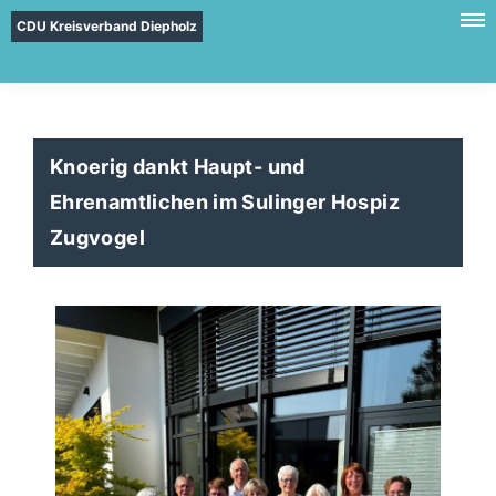
CDU Kreisverband Diepholz
Knoerig dankt Haupt- und
Ehrenamtlichen im Sulinger Hospiz
Zugvogel