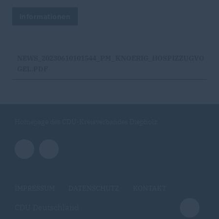
Informationen
NEWS_20230610101544_PM_KNOERIG_HOSPIZZUGVO
GEL.PDF
Homepage des CDU-Kreisverbandes Diepholz
IMPRESSUM
DATENSCHUTZ
KONTAKT
CDU Deutschland