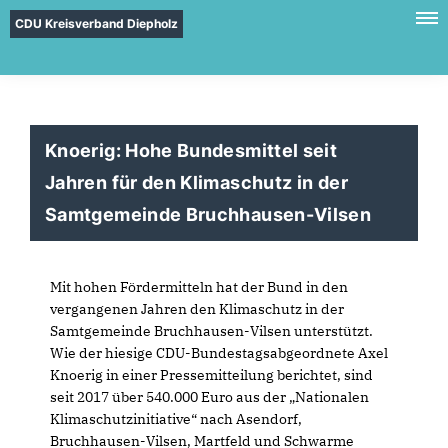
CDU Kreisverband Diepholz
Knoerig: Hohe Bundesmittel seit
Jahren für den Klimaschutz in der
Samtgemeinde Bruchhausen-Vilsen
Mit hohen Fördermitteln hat der Bund in den
vergangenen Jahren den Klimaschutz in der
Samtgemeinde Bruchhausen-Vilsen unterstützt.
Wie der hiesige CDU-Bundestagsabgeordnete Axel
Knoerig in einer Pressemitteilung berichtet, sind
seit 2017 über 540.000 Euro aus der „Nationalen
Klimaschutzinitiative“ nach Asendorf,
Bruchhausen-Vilsen, Martfeld und Schwarme