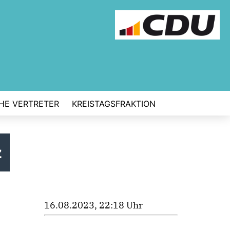
CHE VERTRETER
KREISTAGSFRAKTION
z
16.08.2023, 22:18 Uhr