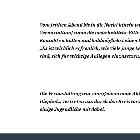
Vom frühen Abend bis in die Nacht hinein
Veranstaltung stand die mehrheitliche Bitte
Kontakt zu halten und baldmöglichst einen F
Es ist wirklich erfreulich, wie viele junge L
sind, sich für wichtige Anliegen einzusetzen
Die Veranstaltung war eine gemeinsame Akt
Diepholz, vertreten u.a. durch den Kreisvo
einige Jugendliche mit dabei.