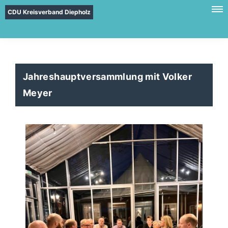
CDU Kreisverband Diepholz
Jahreshauptversammlung mit Volker
Meyer