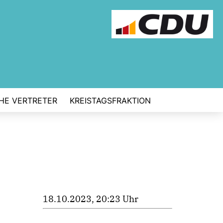
CHE VERTRETER
KREISTAGSFRAKTION
18.10.2023, 20:23 Uhr