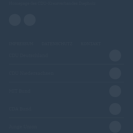
Homepage des CDU-Kreisverbandes Diepholz
IMPRESSUM
DATENSCHUTZ
KONTAKT
CDU Deutschland
CDU Niedersachsen
MIT Bund
CDA Bund
Junge Union