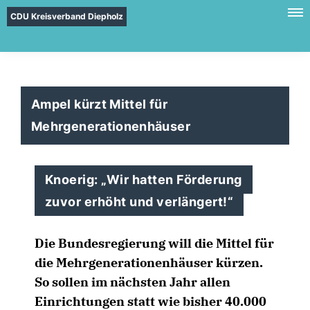
CDU Kreisverband Diepholz
Ampel kürzt Mittel für
Mehrgenerationenhäuser
Knoerig: „Wir hatten Förderung
zuvor erhöht und verlängert!“
Die Bundesregierung will die Mittel für
die Mehrgenerationenhäuser kürzen.
So sollen im nächsten Jahr allen
Einrichtungen statt wie bisher 40.000