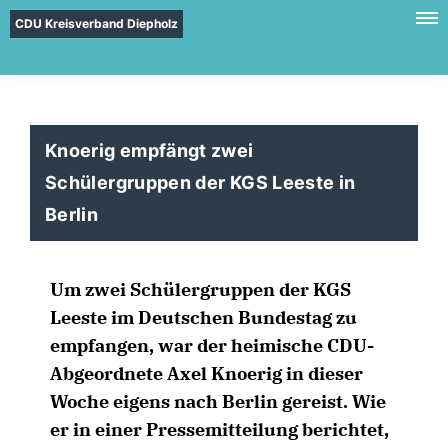
CDU Kreisverband Diepholz
Knoerig empfängt zwei
Schülergruppen der KGS Leeste in
Berlin
Um zwei Schülergruppen der KGS
Leeste im Deutschen Bundestag zu
empfangen, war der heimische CDU-
Abgeordnete Axel Knoerig in dieser
Woche eigens nach Berlin gereist. Wie
er in einer Pressemitteilung berichtet,