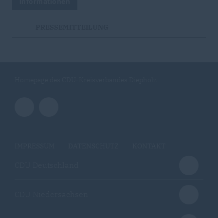
Informationen
PRESSEMITTEILUNG
Homepage des CDU-Kreisverbandes Diepholz
IMPRESSUM
DATENSCHUTZ
KONTAKT
CDU Deutschland
CDU Niedersachsen