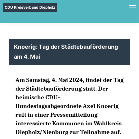
CDU Kreisverband Diepholz
Knoerig: Tag der Städtebauförderung
am 4. Mai
Am Samstag, 4. Mai 2024, findet der Tag
der Städtebauförderung statt. Der
heimische CDU-
Bundestagsabgeordnete Axel Knoerig
ruft in einer Pressemitteilung
interessierte Kommunen im Wahlkreis
Diepholz/Nienburg zur Teilnahme auf.