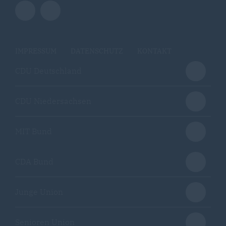
IMPRESSUM
DATENSCHUTZ
KONTAKT
CDU Deutschland
CDU Niedersachsen
MIT Bund
CDA Bund
Junge Union
Senioren Union