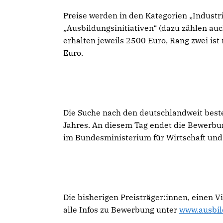
Preise werden in den Kategorien „Industr
Ausbildungsinitiativen“ (dazu zählen auc
erhalten jeweils 2500 Euro, Rang zwei ist 
Euro.
Die Suche nach den deutschlandweit beste
Jahres. An diesem Tag endet die Bewerbu
im Bundesministerium für Wirtschaft und K
Die bisherigen Preisträger:innen, einen 
alle Infos zu Bewerbung unter
www.ausbil