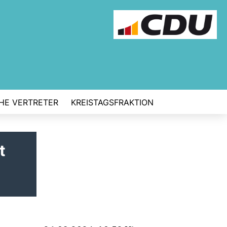
CHE VERTRETER
KREISTAGSFRAKTION
t