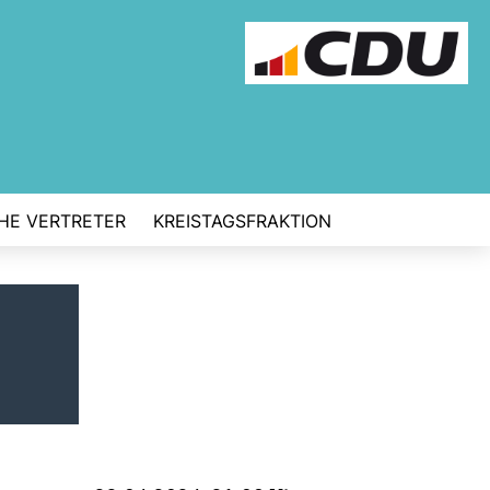
CHE VERTRETER
KREISTAGSFRAKTION