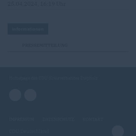
25.04.2024, 16:19 Uhr
Informationen
PRESSEMITTEILUNG
Homepage des CDU-Kreisverbandes Diepholz
IMPRESSUM
DATENSCHUTZ
KONTAKT
CDU Deutschland