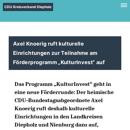
CDU Kreisverband Diepholz
Axel Knoerig ruft kulturelle
Einrichtungen zur Teilnahme am
Förderprogramm „KulturInvest“ auf
Das Programm „KulturInvest“ geht in
eine neue Förderrunde: Der heimische
CDU-Bundestagsabgeordnete Axel
Knoerig ruft deshalb kulturelle
Einrichtungen in den Landkreisen
Diepholz und Nienburg dazu auf,