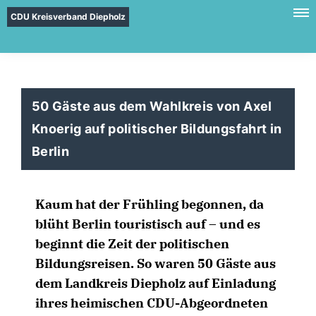
CDU Kreisverband Diepholz
50 Gäste aus dem Wahlkreis von Axel
Knoerig auf politischer Bildungsfahrt in
Berlin
Kaum hat der Frühling begonnen, da
blüht Berlin touristisch auf – und es
beginnt die Zeit der politischen
Bildungsreisen. So waren 50 Gäste aus
dem Landkreis Diepholz auf Einladung
ihres heimischen CDU-Abgeordneten