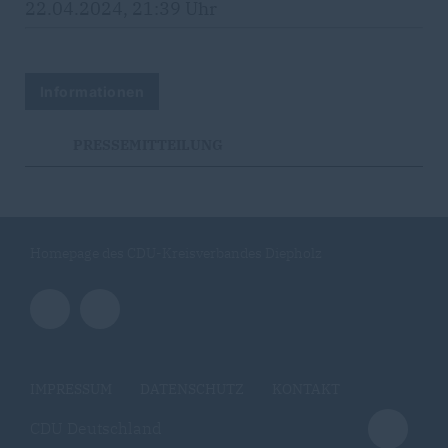
22.04.2024, 21:39 Uhr
Informationen
PRESSEMITTEILUNG
Homepage des CDU-Kreisverbandes Diepholz
IMPRESSUM
DATENSCHUTZ
KONTAKT
CDU Deutschland