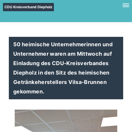
CDU Kreisverband Diepholz
50 heimische Unternehmerinnen und
Unternehmer waren am Mittwoch auf
Einladung des CDU-Kreisverbandes
Diepholz in den Sitz des heimischen
Getränkeherstellers Vilsa-Brunnen
gekommen.