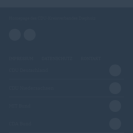
Homepage des CDU-Kreisverbandes Diepholz
IMPRESSUM
DATENSCHUTZ
KONTAKT
CDU Deutschland
CDU Niedersachsen
MIT Bund
CDA Bund