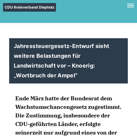
CDU Kreisverband Diepholz
Jahressteuergesetz-Entwurf sieht
weitere Belastungen für
Landwirtschaft vor – Knoerig:
Wortbruch der Ampel“
Ende März hatte der Bundesrat dem
Wachstumschancengesetz zugestimmt.
Die Zustimmung, insbesondere der
CDU-geführten Länder, erfolgte
seinerzeit nur aufgrund eines von der