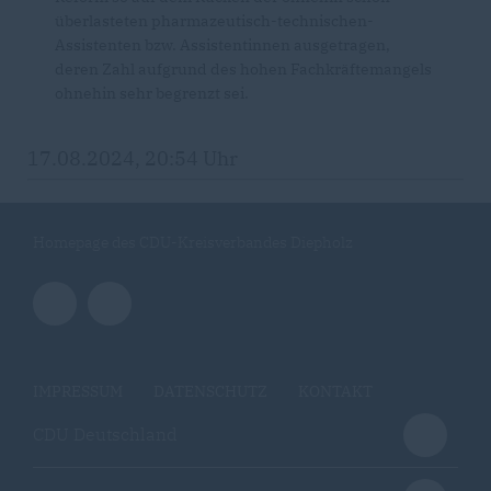
überlasteten pharmazeutisch-technischen-
Assistenten bzw. Assistentinnen ausgetragen,
deren Zahl aufgrund des hohen Fachkräftemangels
ohnehin sehr begrenzt sei.
17.08.2024, 20:54 Uhr
Homepage des CDU-Kreisverbandes Diepholz
IMPRESSUM
DATENSCHUTZ
KONTAKT
CDU Deutschland