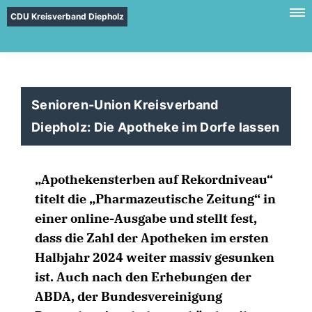
CDU Kreisverband Diepholz
Senioren-Union Kreisverband
Diepholz: Die Apotheke im Dorfe lassen
Apothekensterben auf Rekordniveau“
titelt die „Pharmazeutische Zeitung“ in
einer online-Ausgabe und stellt fest,
dass die Zahl der Apotheken im ersten
Halbjahr 2024 weiter massiv gesunken
ist. Auch nach den Erhebungen der
ABDA, der Bundesvereinigung