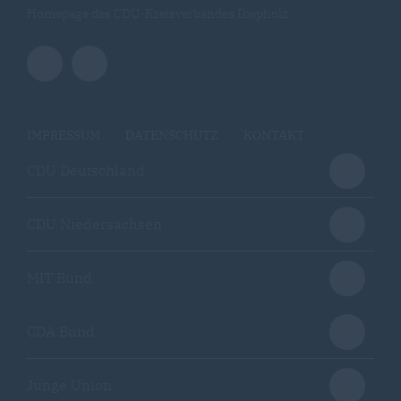
Homepage des CDU-Kreisverbandes Diepholz
IMPRESSUM
DATENSCHUTZ
KONTAKT
CDU Deutschland
CDU Niedersachsen
MIT Bund
CDA Bund
Junge Union