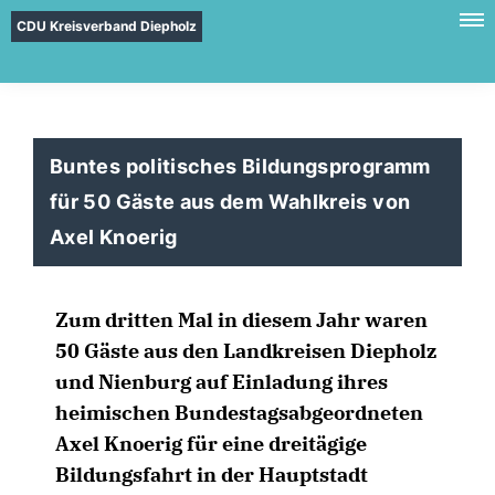
CDU Kreisverband Diepholz
Buntes politisches Bildungsprogramm
für 50 Gäste aus dem Wahlkreis von
Axel Knoerig
Zum dritten Mal in diesem Jahr waren
50 Gäste aus den Landkreisen Diepholz
und Nienburg auf Einladung ihres
heimischen Bundestagsabgeordneten
Axel Knoerig für eine dreitägige
Bildungsfahrt in der Hauptstadt