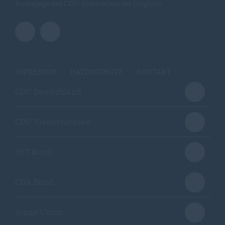
Homepage des CDU-Kreisverbandes Diepholz
IMPRESSUM
DATENSCHUTZ
KONTAKT
CDU Deutschland
CDU Niedersachsen
MIT Bund
CDA Bund
Junge Union