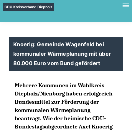
CDU Kreisverband Diepholz
Knoerig: Gemeinde Wagenfeld bei
kommunaler Wärmeplanung mit über
80.000 Euro vom Bund gefördert
Mehrere Kommunen im Wahlkreis
Diepholz/Nienburg haben erfolgreich
Bundesmittel zur Förderung der
kommunalen Wärmeplanung
beantragt. Wie der heimische CDU-
Bundestagsabgeordnete Axel Knoerig