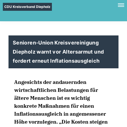
CDU Kreisverband Diepholz
Senioren-Union Kreisvereinigung
Diepholz warnt vor Altersarmut und
fordert erneut Inflationsausgleich
Angesichts der andauernden
wirtschaftlichen Belastungen für
ältere Menschen ist es wichtig
konkrete Maßnahmen für einen
Inflationsausgleich in angemessener
Höhe vorzulegen. „Die Kosten steigen