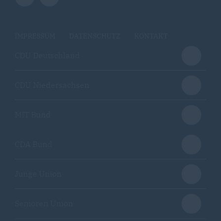
IMPRESSUM
DATENSCHUTZ
KONTAKT
CDU Deutschland
CDU Niedersachsen
MIT Bund
CDA Bund
Junge Union
Senioren Union