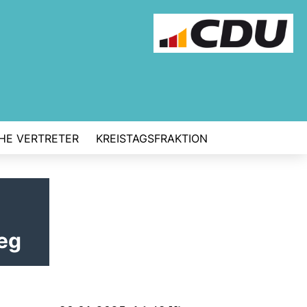
CHE VERTRETER
KREISTAGSFRAKTION
eg