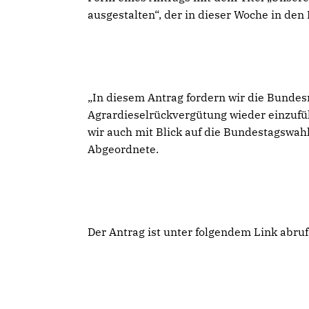
ausgestalten“, der in dieser Woche in de
In diesem Antrag fordern wir die Bundes
Agrardieselrückvergütung wieder einzufüh
wir auch mit Blick auf die Bundestagswahl
Abgeordnete.
Der Antrag ist unter folgendem Link abru