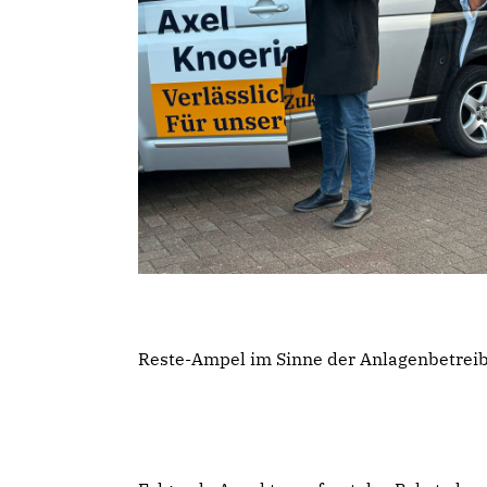
Reste-Ampel im Sinne der Anlagenbetreibe