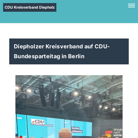
CDU Kreisverband Diepholz
Diepholzer Kreisverband auf CDU-
Bundesparteitag in Berlin