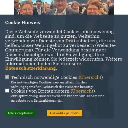
Cookie Hinweis
Diese Webseite verwendet Cookies, die notwendig
sind, um die Webseite zu nutzen. Weiterhin
verwenden wir Dienste von Drittanbietern, die uns
helfen, unser Webangebot zu verbessern (Website-
Optmierung). Für die Verwendung bestimmter
Dienste, benötigen wir Ihre Einwilligung. Ihre
Einwilligung können Sie jederzeit widerrufen. Weitere
Informationen finden Sie in unserer
Datenschutzerklärung
.
Technisch notwendige Cookies (
Übersicht
)
Die notwendigen Cookies werden allein für den
ordnungsgemäßen Gebrauch der Webseite benötigt.
Cookies von Drittanbietern (
Übersicht
)
Zur Optimierung unserer Webseite binden wir Dienste und
Angebote von Drittanbietern ein.
Alle akzeptieren
Auswahl speichern