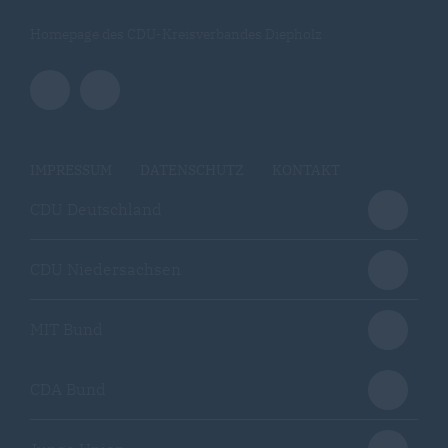
Homepage des CDU-Kreisverbandes Diepholz
IMPRESSUM
DATENSCHUTZ
KONTAKT
CDU Deutschland
CDU Niedersachsen
MIT Bund
CDA Bund