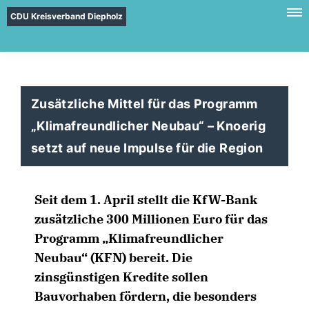
CDU Kreisverband Diepholz
Zusätzliche Mittel für das Programm
Klimafreundlicher Neubau“ – Knoerig
setzt auf neue Impulse für die Region
Seit dem 1. April stellt die KfW-Bank
zusätzliche 300 Millionen Euro für das
Programm „Klimafreundlicher
Neubau“ (KFN) bereit. Die
zinsgünstigen Kredite sollen
Bauvorhaben fördern, die besonders