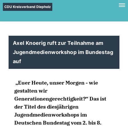
CDU Kreisverband Diepholz
Axel Knoerig ruft zur Teilnahme am
Jugendmedienworkshop im Bundestag
auf
Euer Heute, unser Morgen - wie
gestalten wir
Generationengerechtigkeit?“ Das ist
der Titel des diesjährigen
Jugendmedienworkshops im
Deutschen Bundestag vom 2. bis 8.