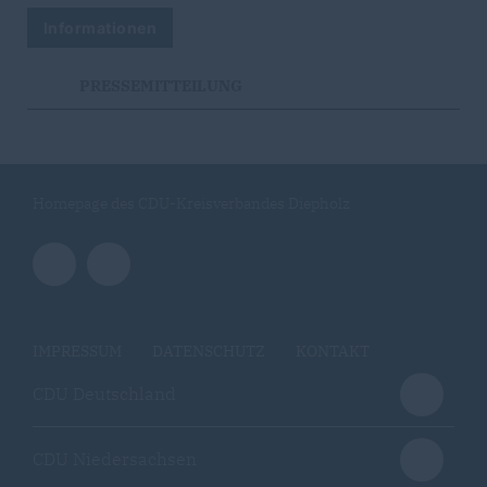
Informationen
PRESSEMITTEILUNG
Homepage des CDU-Kreisverbandes Diepholz
IMPRESSUM
DATENSCHUTZ
KONTAKT
CDU Deutschland
CDU Niedersachsen