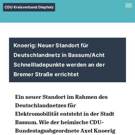
CDU Kreisverband Diepholz
Knoerig: Neuer Standort für
Deutschlandnetz in Bassum/Acht
Schnellladepunkte werden an der
Bremer Straße errichtet
Ein neuer Standort im Rahmen des
Deutschlandnetzes für
Elektromobilität entsteht in der Stadt
Bassum. Wie der heimische CDU-
Bundestagsabgeordnete Axel Knoerig