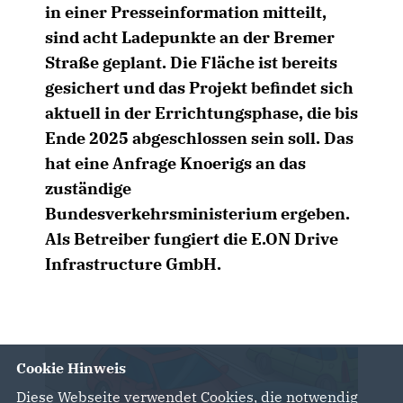
in einer Presseinformation mitteilt,
sind acht Ladepunkte an der Bremer
Straße geplant. Die Fläche ist bereits
gesichert und das Projekt befindet sich
aktuell in der Errichtungsphase, die bis
Ende 2025 abgeschlossen sein soll. Das
hat eine Anfrage Knoerigs an das
zuständige
Bundesverkehrsministerium ergeben.
Als Betreiber fungiert die E.ON Drive
Infrastructure GmbH.
Cookie Hinweis
Diese Webseite verwendet Cookies, die notwendig