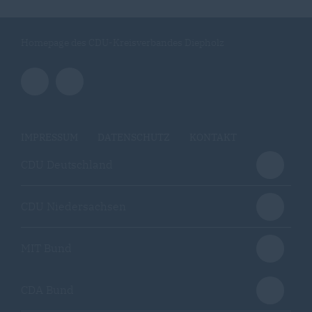
Homepage des CDU-Kreisverbandes Diepholz
IMPRESSUM
DATENSCHUTZ
KONTAKT
CDU Deutschland
CDU Niedersachsen
MIT Bund
CDA Bund