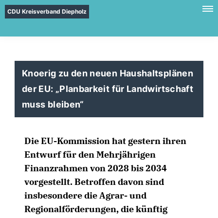
CDU Kreisverband Diepholz
Knoerig zu den neuen Haushaltsplänen
der EU: „Planbarkeit für Landwirtschaft
muss bleiben“
Die EU-Kommission hat gestern ihren
Entwurf für den Mehrjährigen
Finanzrahmen von 2028 bis 2034
vorgestellt. Betroffen davon sind
insbesondere die Agrar- und
Regionalförderungen, die künftig