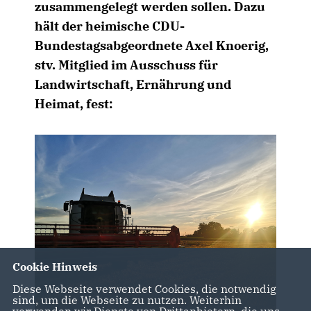
zusammengelegt werden sollen. Dazu
hält der heimische CDU-
Bundestagsabgeordnete Axel Knoerig,
stv. Mitglied im Ausschuss für
Landwirtschaft, Ernährung und
Heimat, fest:
Cookie Hinweis
Diese Webseite verwendet Cookies, die notwendig
sind, um die Webseite zu nutzen. Weiterhin
verwenden wir Dienste von Drittanbietern, die uns