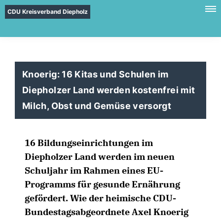
CDU Kreisverband Diepholz
Knoerig: 16 Kitas und Schulen im
Diepholzer Land werden kostenfrei mit
Milch, Obst und Gemüse versorgt
16 Bildungseinrichtungen im
Diepholzer Land werden im neuen
Schuljahr im Rahmen eines EU-
Programms für gesunde Ernährung
gefördert. Wie der heimische CDU-
Bundestagsabgeordnete Axel Knoerig