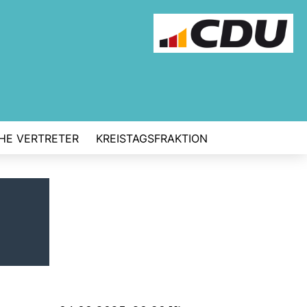
CHE VERTRETER
KREISTAGSFRAKTION