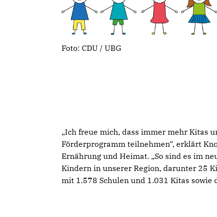
Foto: CDU / UBG
Ich freue mich, dass immer mehr Kitas 
Förderprogramm teilnehmen“, erklärt Knoe
Ernährung und Heimat. „So sind es im neu
Kindern in unserer Region, darunter 25 K
mit 1.578 Schulen und 1.031 Kitas sowie