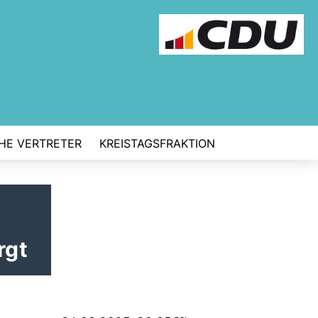
CHE VERTRETER
KREISTAGSFRAKTION
rgt