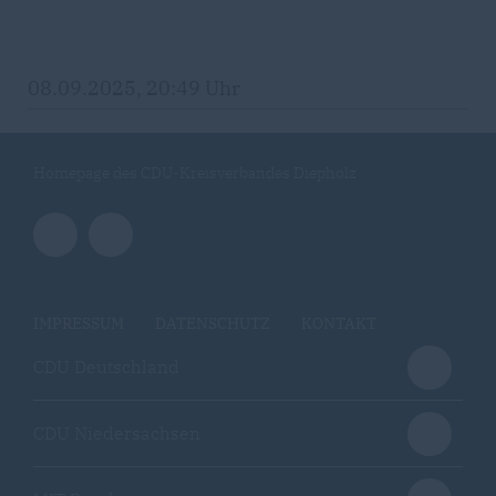
08.09.2025, 20:49 Uhr
Homepage des CDU-Kreisverbandes Diepholz
IMPRESSUM
DATENSCHUTZ
KONTAKT
CDU Deutschland
CDU Niedersachsen