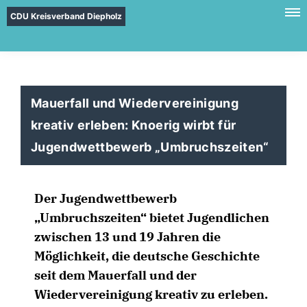
CDU Kreisverband Diepholz
Mauerfall und Wiedervereinigung
kreativ erleben: Knoerig wirbt für
Jugendwettbewerb „Umbruchszeiten“
Der Jugendwettbewerb
Umbruchszeiten“ bietet Jugendlichen
zwischen 13 und 19 Jahren die
Möglichkeit, die deutsche Geschichte
seit dem Mauerfall und der
Wiedervereinigung kreativ zu erleben.