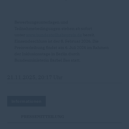
Bewerbungsunterlagen und
Teilnahmebedingungen stehen ab sofort
unter
www.bundesteilhabepreis.de
bereit.
Einsendeschluss ist der 8. Februar 2026. Die
Preisverleihung findet am 6. Juli 2026 im Rahmen
der Inklusionstage in Berlin durch
Bundesministerin Bärbel Bas statt.
21.11.2025, 20:17 Uhr
Informationen
PRESSEMITTEILUNG