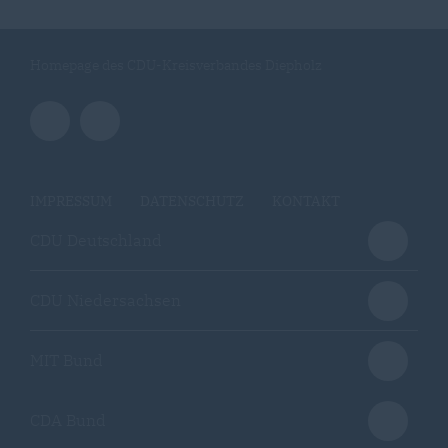
Homepage des CDU-Kreisverbandes Diepholz
IMPRESSUM
DATENSCHUTZ
KONTAKT
CDU Deutschland
CDU Niedersachsen
MIT Bund
CDA Bund