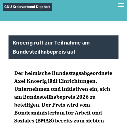
CDU Kreisverband Diepholz
Knoerig ruft zur Teilnahme am
Bundesteilhabepreis auf
Der heimische Bundestagsabgeordnete
Axel Knoerig lädt Einrichtungen,
Unternehmen und Initiativen ein, sich
am Bundesteilhabepreis 2026 zu
beteiligen. Der Preis wird vom
Bundesministerium für Arbeit und
Soziales (BMAS) bereits zum siebten