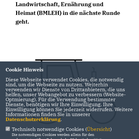
Landwirtschaft, Ernährung und
Heimat (BMLEH) in die nächste Runde
geht.
Cookie Hinweis
Diese Webseite verwendet Cookies, die notwendig
sind, um die Webseite zu nutzen. Weiterhin
verwenden wir Dienste von Drittanbietern, die uns
helfen, unser Webangebot zu verbessern (Website-
Optmierung). Für die Verwendung bestimmter
Dienste, benötigen wir Ihre Einwilligung. Ihre
Einwilligung können Sie jederzeit widerrufen. Weitere
Informationen finden Sie in unserer
Datenschutzerklärung
.
Technisch notwendige Cookies (
Übersicht
)
Die notwendigen Cookies werden allein für den