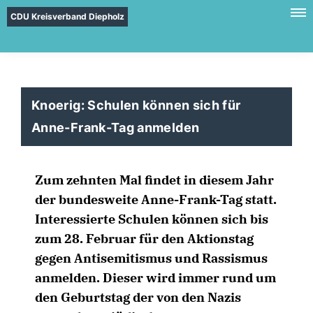
CDU Kreisverband Diepholz
Knoerig: Schulen können sich für
Anne-Frank-Tag anmelden
Zum zehnten Mal findet in diesem Jahr
der bundesweite Anne-Frank-Tag statt.
Interessierte Schulen können sich bis
zum 28. Februar für den Aktionstag
gegen Antisemitismus und Rassismus
anmelden. Dieser wird immer rund um
den Geburtstag der von den Nazis