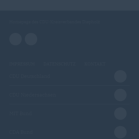
Homepage des CDU-Kreisverbandes Diepholz
IMPRESSUM
DATENSCHUTZ
KONTAKT
CDU Deutschland
CDU Niedersachsen
MIT Bund
CDA Bund