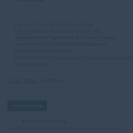
Das Anne-Frank-Zentrum bietet zudem
unterschiedliche Wanderausstellungen an,
insbesondere für Jugendliche. Zwei Ausstellungen
waren bereits 2012 und 2018 in der Diepholzer
Mediothek zu sehen. Weitere
Informationen:
www.annefrank.de/wanderausstellungen/au
fuer-jugendliche
13.01.2026, 19:07 Uhr
Informationen
PRESSEMITTEILUNG