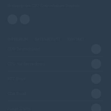
Homepage des CDU-Kreisverbandes Diepholz
IMPRESSUM
DATENSCHUTZ
KONTAKT
CDU Deutschland
CDU Niedersachsen
MIT Bund
CDA Bund
Junge Union