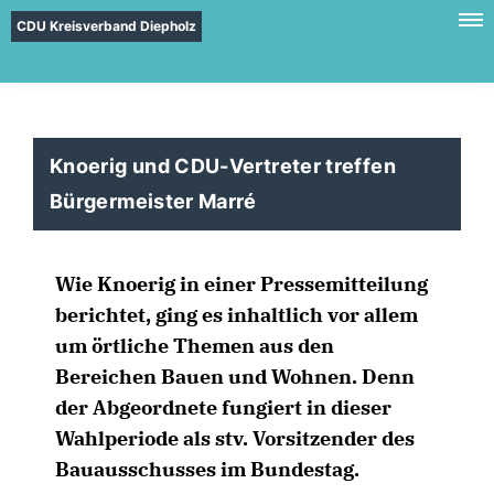
CDU Kreisverband Diepholz
Knoerig und CDU-Vertreter treffen
Bürgermeister Marré
Wie Knoerig in einer Pressemitteilung
berichtet, ging es inhaltlich vor allem
um örtliche Themen aus den
Bereichen Bauen und Wohnen. Denn
der Abgeordnete fungiert in dieser
Wahlperiode als stv. Vorsitzender des
Bauausschusses im Bundestag.